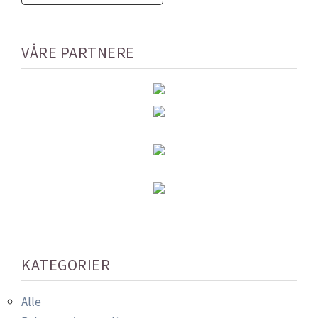
VÅRE PARTNERE
KATEGORIER
Alle