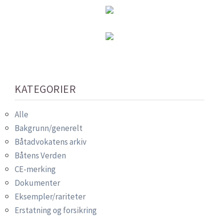
KATEGORIER
Alle
Bakgrunn/generelt
Båtadvokatens arkiv
Båtens Verden
CE-merking
Dokumenter
Eksempler/rariteter
Erstatning og forsikring