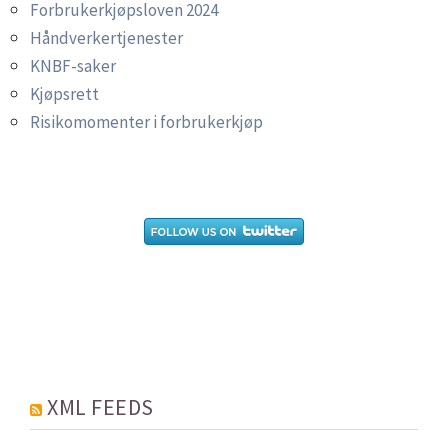
Forbrukerkjøpsloven 2024
Håndverkertjenester
KNBF-saker
Kjøpsrett
Risikomomenter i forbrukerkjøp
XML FEEDS