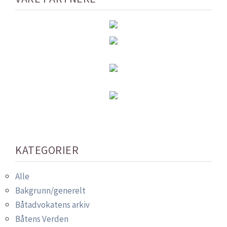
KATEGORIER
Alle
Bakgrunn/generelt
Båtadvokatens arkiv
Båtens Verden