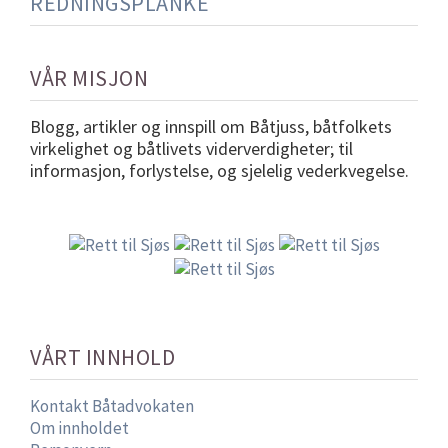
VÅR MISJON
Blogg, artikler og innspill om Båtjuss, båtfolkets
virkelighet og båtlivets viderverdigheter; til
informasjon, forlystelse, og sjelelig vederkvegelse.
VÅRT INNHOLD
Kontakt Båtadvokaten
Om innholdet