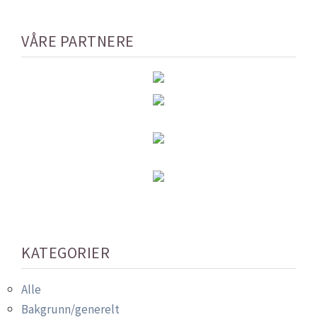
VÅRE PARTNERE
KATEGORIER
Alle
Bakgrunn/generelt