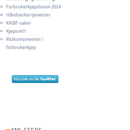
Forbrukerkjøpsloven 2024
Håndverkertjenester
KNBF-saker
Kjøpsrett
Risikomomenter i
forbrukerkjøp