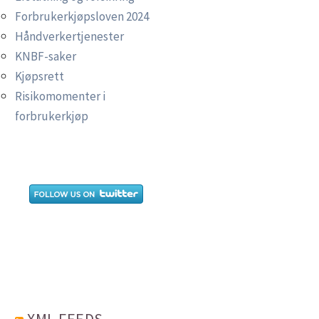
Forbrukerkjøpsloven 2024
Håndverkertjenester
KNBF-saker
Kjøpsrett
Risikomomenter i
forbrukerkjøp