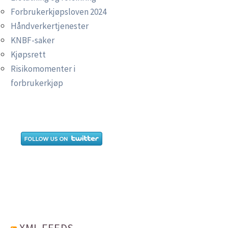
Forbrukerkjøpsloven 2024
Håndverkertjenester
KNBF-saker
Kjøpsrett
Risikomomenter i
forbrukerkjøp