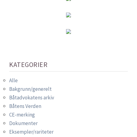
KATEGORIER
Alle
Bakgrunn/generelt
Båtadvokatens arkiv
Båtens Verden
CE-merking
Dokumenter
Eksempler/rariteter