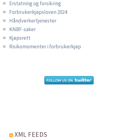
Erstatning og forsikring
Forbrukerkjøpsloven 2024
Håndverkertjenester
KNBF-saker
Kjøpsrett
Risikomomenter i forbrukerkjøp
XML FEEDS