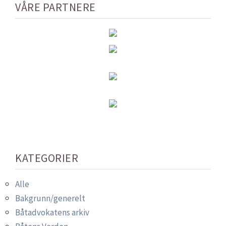
VÅRE PARTNERE
KATEGORIER
Alle
Bakgrunn/generelt
Båtadvokatens arkiv