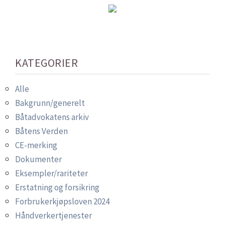
KATEGORIER
Alle
Bakgrunn/generelt
Båtadvokatens arkiv
Båtens Verden
CE-merking
Dokumenter
Eksempler/rariteter
Erstatning og forsikring
Forbrukerkjøpsloven 2024
Håndverkertjenester